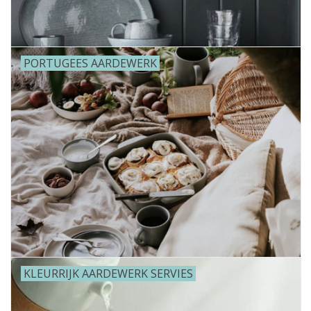
PORTUGEES AARDEWERK
KLEURRIJK AARDEWERK SERVIES