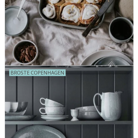
BROSTE COPENHAGEN