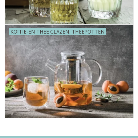
KOFFIE-EN THEE GLAZEN, THEEPOTTEN