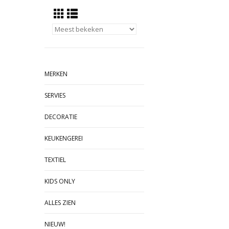
MERKEN
SERVIES
DECORATIE
KEUKENGEREI
TEXTIEL
KIDS ONLY
ALLES ZIEN
NIEUW!