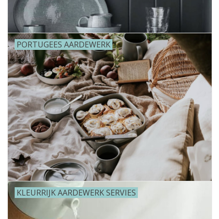
PORTUGEES AARDEWERK
KLEURRIJK AARDEWERK SERVIES