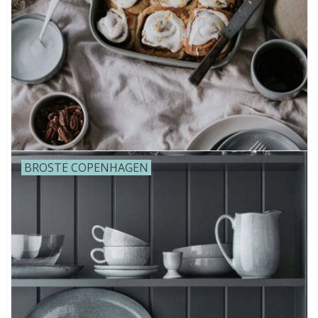
BROSTE COPENHAGEN