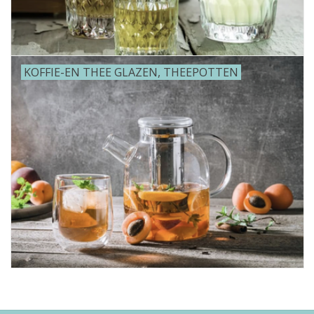
KOFFIE-EN THEE GLAZEN, THEEPOTTEN