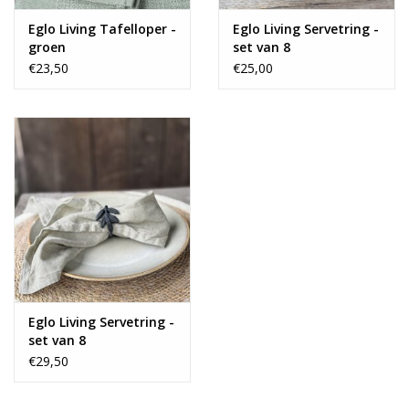
Eglo Living Tafelloper -
Eglo Living Servetring -
groen
set van 8
€23,50
€25,00
Eglo Living Servetring -
set van 8
€29,50