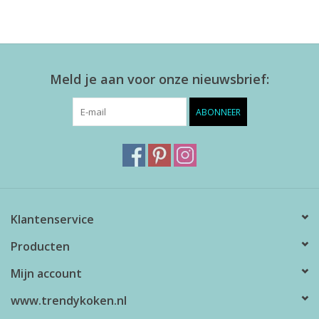
Meld je aan voor onze nieuwsbrief:
ABONNEER
Klantenservice
Producten
Mijn account
www.trendykoken.nl