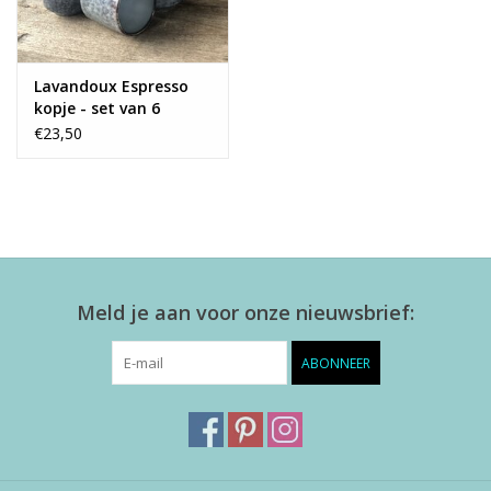
Lavandoux Espresso
kopje - set van 6
€23,50
Meld je aan voor onze nieuwsbrief:
ABONNEER