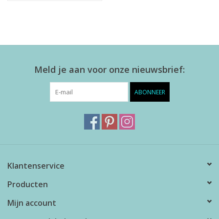
Meld je aan voor onze nieuwsbrief:
ABONNEER
Klantenservice
Producten
Mijn account