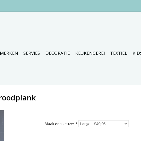
MERKEN
SERVIES
DECORATIE
KEUKENGEREI
TEXTIEL
KID
roodplank
Maak een keuze:
*