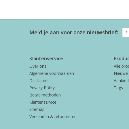
Meld je aan voor onze nieuwsbrief:
Klantenservice
Produ
Over ons
Alle pro
Algemene voorwaarden
Nieuwe 
Disclaimer
Aanbied
Privacy Policy
Tags
Betaalmethoden
Klantenservice
Sitemap
Verzenden & retourneren