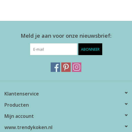
Meld je aan voor onze nieuwsbrief:
ABONNEER
Klantenservice
Producten
Mijn account
www.trendykoken.nl