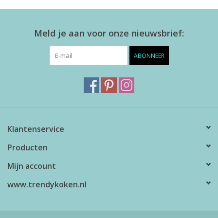
Meld je aan voor onze nieuwsbrief:
ABONNEER
Klantenservice
Producten
Mijn account
www.trendykoken.nl