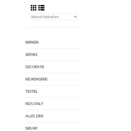
MERKEN
SERVIES
DECORATIE
KEUKENGEREI
TEXTIEL
KIDS ONLY
ALLES ZIEN
NIEUW!