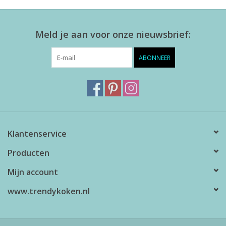
Meld je aan voor onze nieuwsbrief:
ABONNEER
Klantenservice
Producten
Mijn account
www.trendykoken.nl