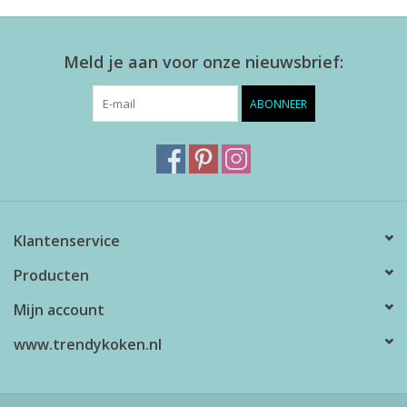
Meld je aan voor onze nieuwsbrief:
ABONNEER
Klantenservice
Producten
Mijn account
www.trendykoken.nl