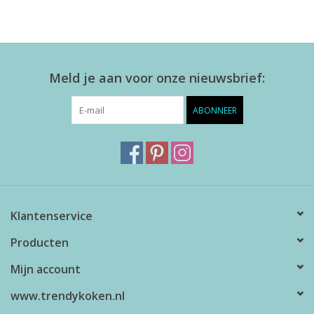
Meld je aan voor onze nieuwsbrief:
ABONNEER
Klantenservice
Producten
Mijn account
www.trendykoken.nl