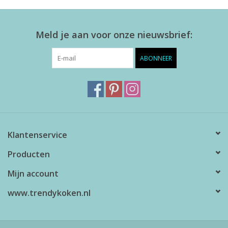
Meld je aan voor onze nieuwsbrief:
ABONNEER
Klantenservice
Producten
Mijn account
www.trendykoken.nl