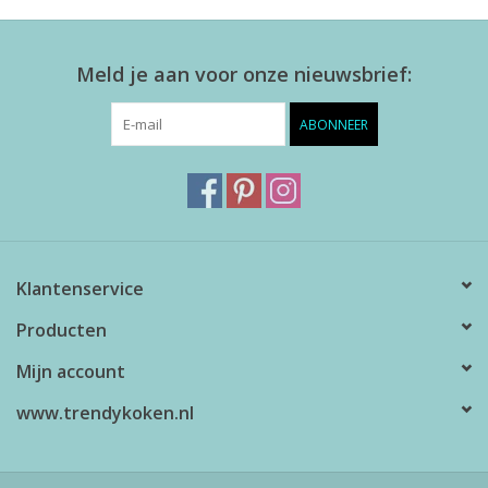
Meld je aan voor onze nieuwsbrief:
ABONNEER
Klantenservice
Producten
Mijn account
www.trendykoken.nl