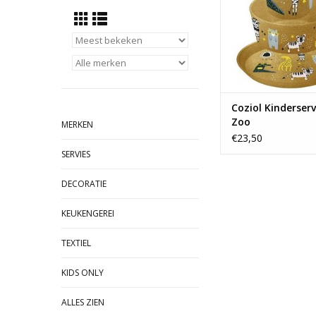
Coziol Kinderserv
Zoo
MERKEN
€23,50
SERVIES
DECORATIE
KEUKENGEREI
TEXTIEL
KIDS ONLY
ALLES ZIEN