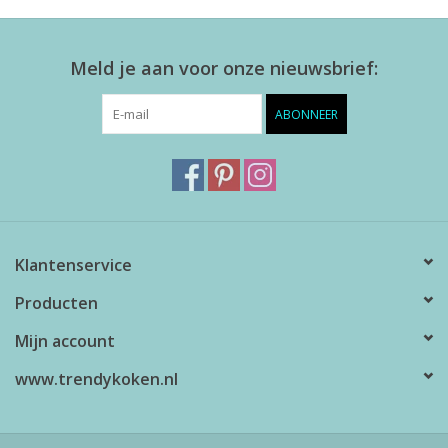
Meld je aan voor onze nieuwsbrief:
ABONNEER
Klantenservice
Producten
Mijn account
www.trendykoken.nl