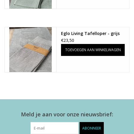
Eglo Living Tafelloper - grijs
€23,50
TOEVOEGEN AAN WINKELWAGEN
Meld je aan voor onze nieuwsbrief:
ABONNEER