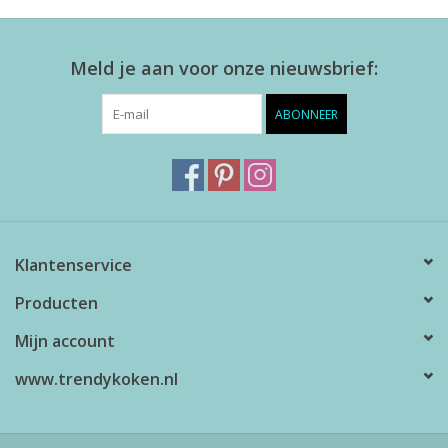
Meld je aan voor onze nieuwsbrief:
ABONNEER
Klantenservice
Producten
Mijn account
www.trendykoken.nl