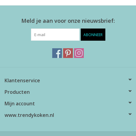
Meld je aan voor onze nieuwsbrief:
ABONNEER
Klantenservice
Producten
Mijn account
www.trendykoken.nl