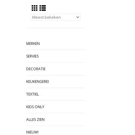
MERKEN
SERVIES
DECORATIE
KEUKENGEREI
TEXTIEL
KIDS ONLY
ALLES ZIEN
NIEUW!