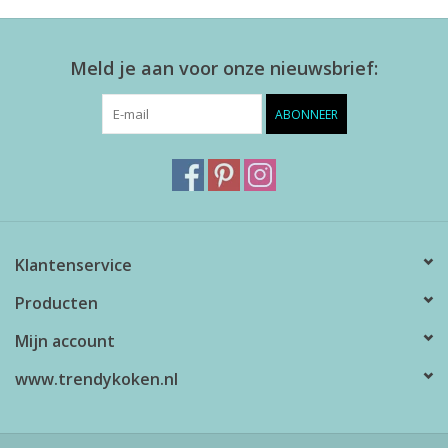
Meld je aan voor onze nieuwsbrief:
ABONNEER
Klantenservice
Producten
Mijn account
www.trendykoken.nl