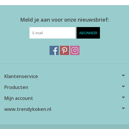
Meld je aan voor onze nieuwsbrief:
ABONNEER
Klantenservice
Producten
Mijn account
www.trendykoken.nl