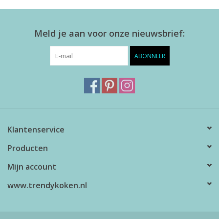
Meld je aan voor onze nieuwsbrief:
ABONNEER
Klantenservice
Producten
Mijn account
www.trendykoken.nl