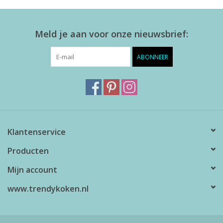
Meld je aan voor onze nieuwsbrief:
ABONNEER
Klantenservice
Producten
Mijn account
www.trendykoken.nl