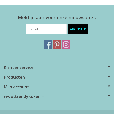
Meld je aan voor onze nieuwsbrief:
ABONNEER
Klantenservice
Producten
Mijn account
www.trendykoken.nl