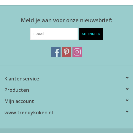
Meld je aan voor onze nieuwsbrief:
ABONNEER
Klantenservice
Producten
Mijn account
www.trendykoken.nl