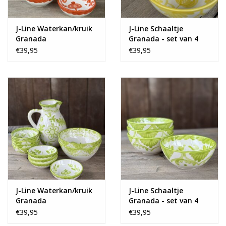
J-Line Waterkan/kruik
J-Line Schaaltje
Granada
Granada - set van 4
€39,95
€39,95
J-Line Waterkan/kruik
J-Line Schaaltje
Granada
Granada - set van 4
€39,95
€39,95