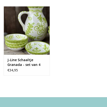
J-Line Schaaltje
Granada - set van 4
€34,95