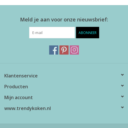
Meld je aan voor onze nieuwsbrief:
ABONNEER
Klantenservice
Producten
Mijn account
www.trendykoken.nl