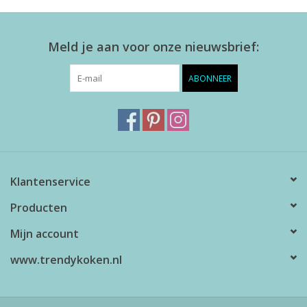
Meld je aan voor onze nieuwsbrief:
ABONNEER
Klantenservice
Producten
Mijn account
www.trendykoken.nl