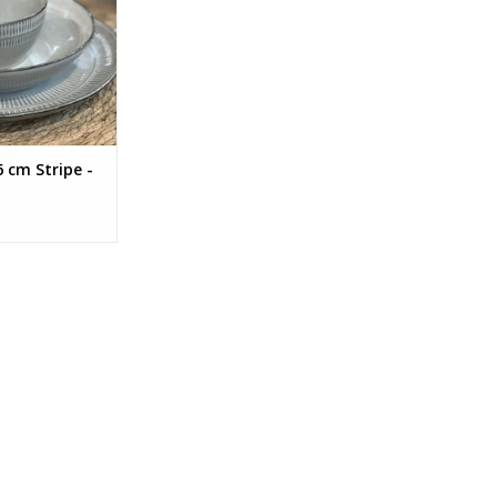
 cm Stripe -