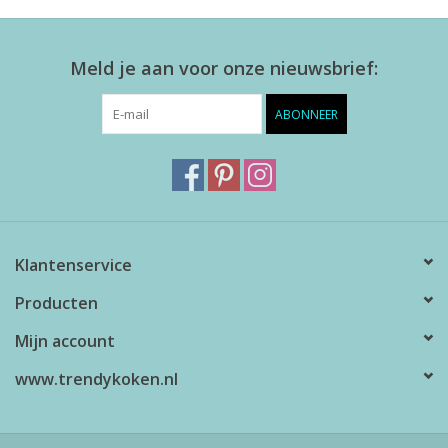
Meld je aan voor onze nieuwsbrief:
ABONNEER
Klantenservice
Producten
Mijn account
www.trendykoken.nl