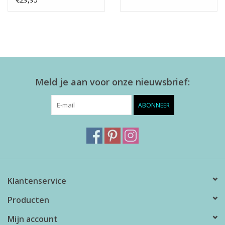
Meld je aan voor onze nieuwsbrief:
ABONNEER
Klantenservice
Producten
Mijn account