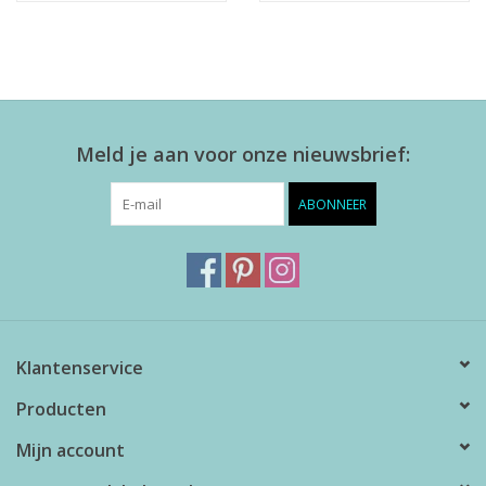
Meld je aan voor onze nieuwsbrief:
ABONNEER
Klantenservice
Producten
Mijn account