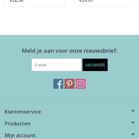
Meld je aan voor onze nieuwsbrief:
ABONNEER
Klantenservice
Producten
Mijn account