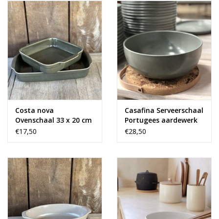
Costa nova
Casafina Serveerschaal
Ovenschaal 33 x 20 cm
Portugees aardewerk
€17,50
€28,50