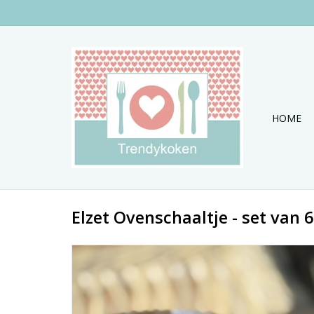
HOME
Elzet Ovenschaaltje - set van 6