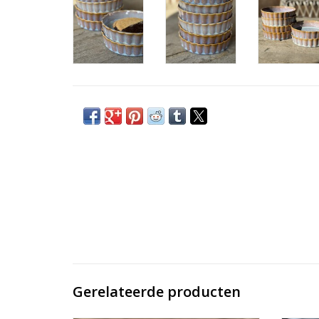
Gerelateerde producten