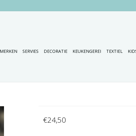
MERKEN
SERVIES
DECORATIE
KEUKENGEREI
TEXTIEL
KID
€24,50