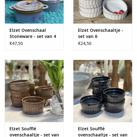
Elzet Ovenschaal
Elzet Ovenschaaltje -
Stoneware - set van 4
set van 6
€47,50
€24,50
Elzet Soufflé
Elzet Soufflé
ovenschaaltje - set van
ovenschaaltje - set van