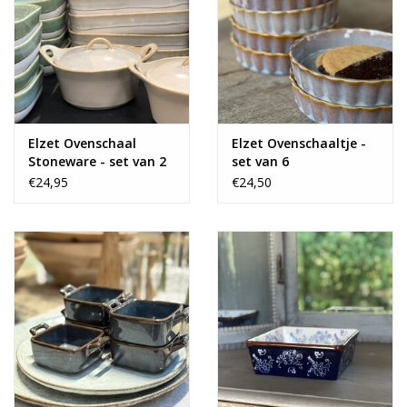
Elzet Ovenschaal
Elzet Ovenschaaltje -
Stoneware - set van 2
set van 6
€24,95
€24,50