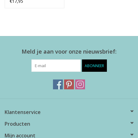
€17,95
Meld je aan voor onze nieuwsbrief:
ABONNEER
Klantenservice
Producten
Mijn account