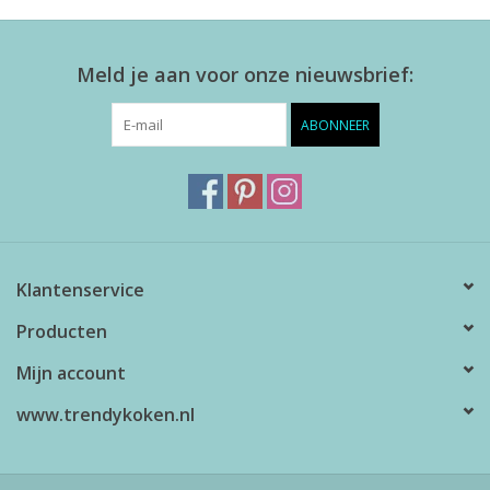
Meld je aan voor onze nieuwsbrief:
ABONNEER
Klantenservice
Producten
Mijn account
www.trendykoken.nl