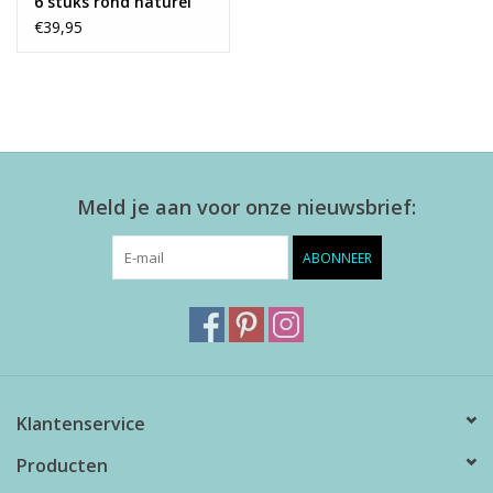
6 stuks rond naturel
€39,95
Meld je aan voor onze nieuwsbrief:
ABONNEER
Klantenservice
Producten