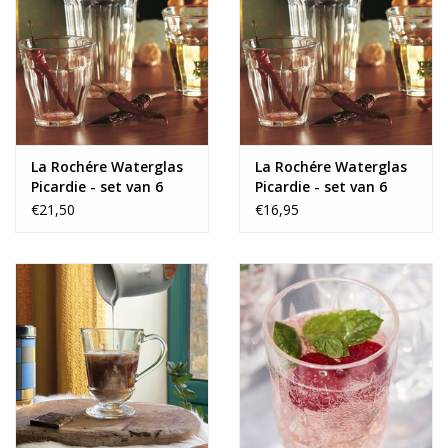
La Rochére Waterglas
La Rochére Waterglas
Picardie - set van 6
Picardie - set van 6
€21,50
€16,95