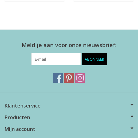
Meld je aan voor onze nieuwsbrief:
ABONNEER
Klantenservice
Producten
Mijn account